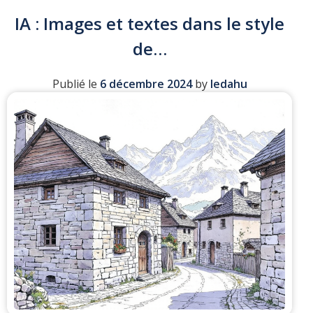
IA : Images et textes dans le style
de…
Publié le
6 décembre 2024
by
ledahu