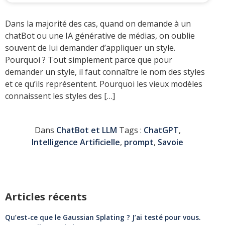
Dans la majorité des cas, quand on demande à un
chatBot ou une IA générative de médias, on oublie
souvent de lui demander d’appliquer un style.
Pourquoi ? Tout simplement parce que pour
demander un style, il faut connaître le nom des styles
et ce qu’ils représentent. Pourquoi les vieux modèles
connaissent les styles des […]
Dans
ChatBot et LLM
Tags :
ChatGPT
,
Intelligence Artificielle
,
prompt
,
Savoie
Articles récents
Qu’est-ce que le Gaussian Splating ? J’ai testé pour vous.