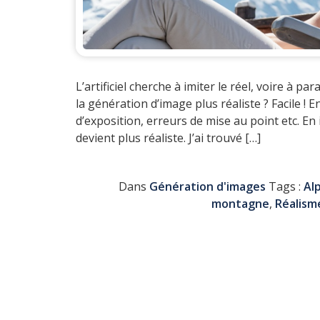
L’artificiel cherche à imiter le réel, voire à p
la génération d’image plus réaliste ? Facile ! 
d’exposition, erreurs de mise au point etc. En
devient plus réaliste. J’ai trouvé […]
Dans
Génération d'images
Tags :
Al
montagne
,
Réalism