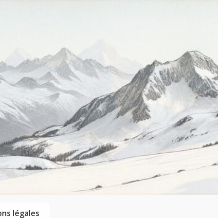
ns légales