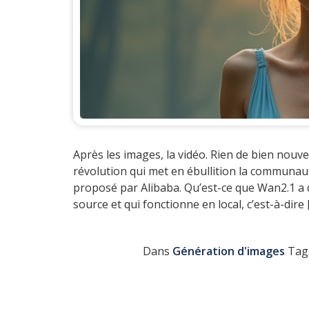
Après les images, la vidéo. Rien de bien nouve
révolution qui met en ébullition la communaut
proposé par Alibaba. Qu’est-ce que Wan2.1 a 
source et qui fonctionne en local, c’est-à-dire 
Dans
Génération d'images
Tag