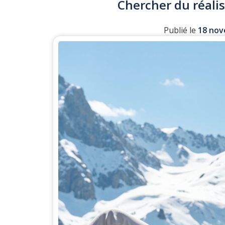
Chercher du réali
Publié le
18 nov