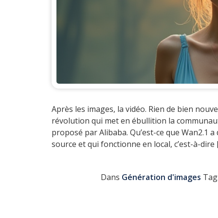
Après les images, la vidéo. Rien de bien nouve
révolution qui met en ébullition la communaut
proposé par Alibaba. Qu’est-ce que Wan2.1 a 
source et qui fonctionne en local, c’est-à-dire 
Dans
Génération d'images
Tag