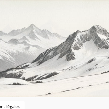
ns légales