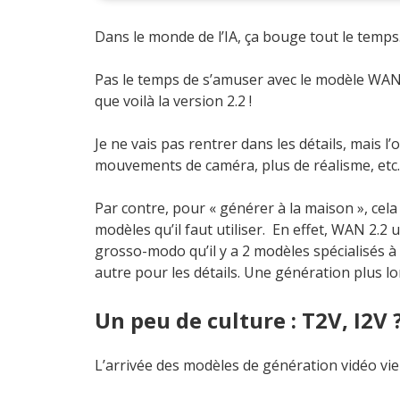
Dans le monde de l’IA, ça bouge tout le temps
Pas le temps de s’amuser avec le modèle WAN 
que voilà la version 2.2 !
Je ne vais pas rentrer dans les détails, mais l’
mouvements de caméra, plus de réalisme, etc.
Par contre, pour « générer à la maison », cel
modèles qu’il faut utiliser. En effet, WAN 2.2 u
grosso-modo qu’il y a 2 modèles spécialisés à
autre pour les détails. Une génération plus lo
Un peu de culture : T2V, I2V 
L’arrivée des modèles de génération vidéo vie