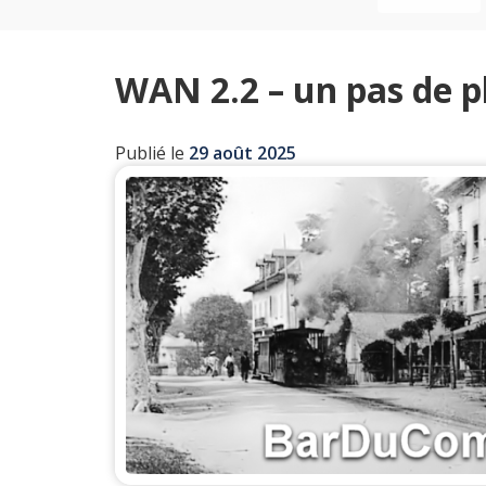
WAN 2.2 – un pas de p
Publié le
29 août 2025