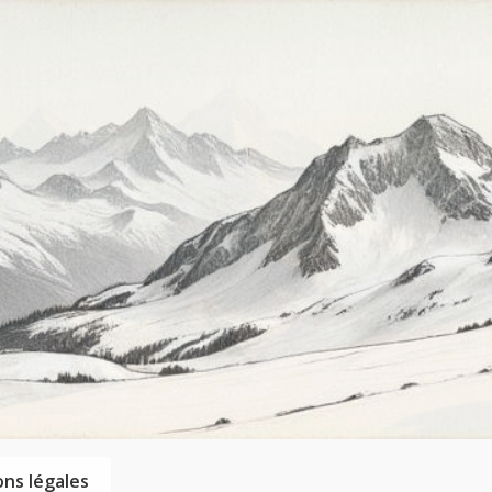
ns légales