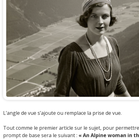
L’angle de vue s’ajoute ou remplace la prise de vue.
Tout comme le premier article sur le sujet, pour permettr
prompt de base sera le suivant :
« An Alpine woman in th