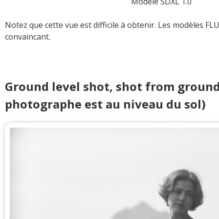
Modèle SDXL 1.0
Notez que cette vue est difficile à obtenir. Les modèles FL
convaincant.
Ground level shot, shot from ground 
photographe est au niveau du sol)