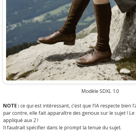
Modèle SDXL 1.0
NOTE :
ce qui est intéressant, c’est que l’IA respecte bien l
par contre, elle fait apparaître des genoux sur le sujet ! Le
appliqué aux 2 !
Il faudrait spécifier dans le prompt la tenue du sujet.