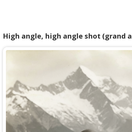
High angle, high angle shot (grand 