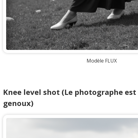
Modèle FLUX
Knee level shot (Le photographe est
genoux)