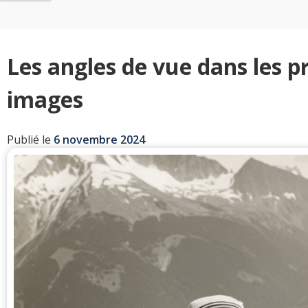
Les angles de vue dans les 
images
Publié le
6 novembre 2024