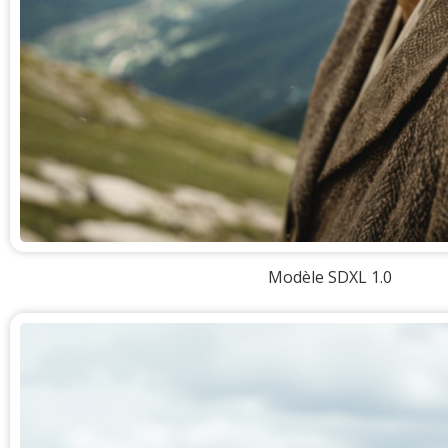
Modèle SDXL 1.0