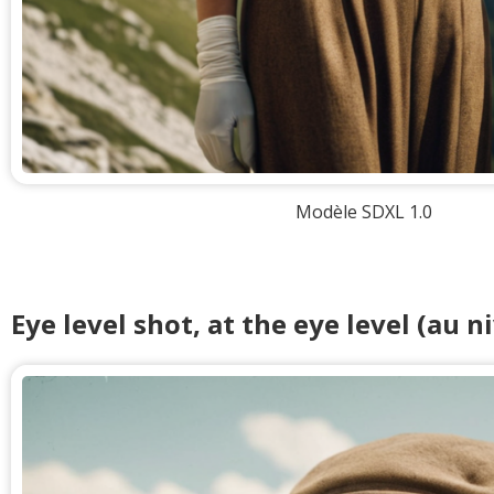
Modèle SDXL 1.0
Eye level shot, at the eye level (au 