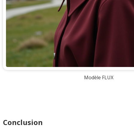
Modèle FLUX
Conclusion