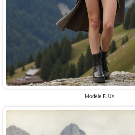
Modèle FLUX