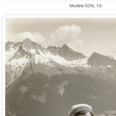
Modèle SDXL 1.0