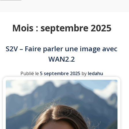
Mois :
septembre 2025
S2V – Faire parler une image avec
WAN2.2
Publié le
5 septembre 2025
by
ledahu